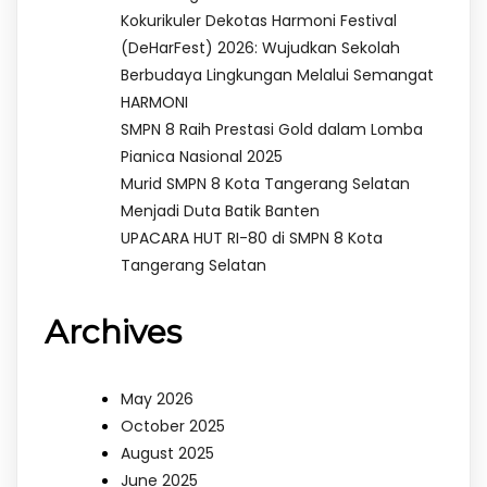
Kokurikuler Dekotas Harmoni Festival
(DeHarFest) 2026: Wujudkan Sekolah
Berbudaya Lingkungan Melalui Semangat
HARMONI
SMPN 8 Raih Prestasi Gold dalam Lomba
Pianica Nasional 2025
Murid SMPN 8 Kota Tangerang Selatan
Menjadi Duta Batik Banten
UPACARA HUT RI-80 di SMPN 8 Kota
Tangerang Selatan
Archives
May 2026
October 2025
August 2025
June 2025