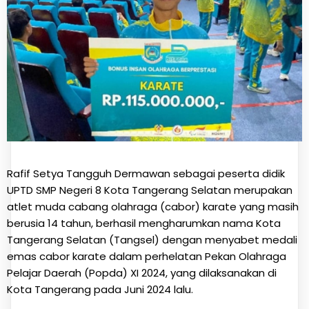
Rafif Setya Tangguh Dermawan sebagai peserta didik
UPTD SMP Negeri 8 Kota Tangerang Selatan merupakan
atlet muda cabang olahraga (cabor) karate yang masih
berusia 14 tahun, berhasil mengharumkan nama Kota
Tangerang Selatan (Tangsel) dengan menyabet medali
emas cabor karate dalam perhelatan Pekan Olahraga
Pelajar Daerah (Popda) XI 2024, yang dilaksanakan di
Kota Tangerang pada Juni 2024 lalu.