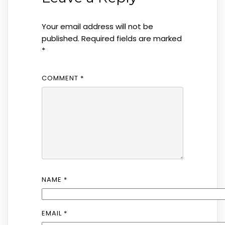
Your email address will not be
published.
Required fields are marked
*
COMMENT
*
NAME
*
EMAIL
*