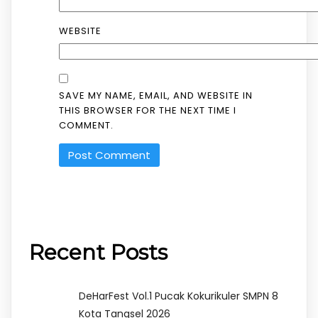
WEBSITE
SAVE MY NAME, EMAIL, AND WEBSITE IN
THIS BROWSER FOR THE NEXT TIME I
COMMENT.
Recent Posts
DeHarFest Vol.1 Pucak Kokurikuler SMPN 8
Kota Tangsel 2026