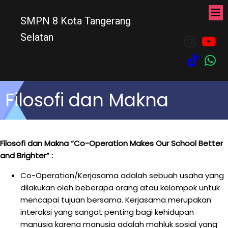
SMPN 8 Kota Tangerang
Selatan
Filosofi dan Makna
Filosofi dan Makna “Co-Operation Makes Our School Better
and Brighter” :
Co-Operation/Kerjasama adalah sebuah usaha yang
dilakukan oleh beberapa orang atau kelompok untuk
mencapai tujuan bersama. Kerjasama merupakan
interaksi yang sangat penting bagi kehidupan
manusia karena manusia adalah mahluk sosial yang