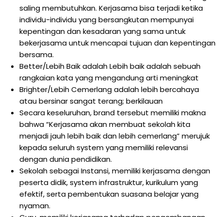
saling membutuhkan. Kerjasama bisa terjadi ketika
individu-individu yang bersangkutan mempunyai
kepentingan dan kesadaran yang sama untuk
bekerjasama untuk mencapai tujuan dan kepentingan
bersama.
Better/Lebih Baik adalah Lebih baik adalah sebuah
rangkaian kata yang mengandung arti meningkat
Brighter/Lebih Cemerlang adalah lebih bercahaya
atau bersinar sangat terang; berkilauan
Secara keseluruhan, brand tersebut memiliki makna
bahwa “Kerjasama akan membuat sekolah kita
menjadi jauh lebih baik dan lebih cemerlang” merujuk
kepada seluruh system yang memiliki relevansi
dengan dunia pendidikan.
Sekolah sebagai Instansi, memiliki kerjasama dengan
peserta didik, system infrastruktur, kurikulum yang
efektif, serta pembentukan suasana belajar yang
nyaman.