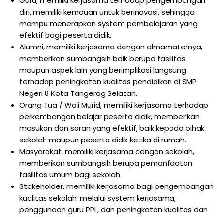
Guru, memiliki kerjasama terhadap pengembangan
diri, memiliki kemauan untuk berinovasi, sehingga
mampu menerapkan system pembelajaran yang
efektif bagi peserta didik.
Alumni, memiliki kerjasama dengan almamaternya,
memberikan sumbangsih baik berupa fasilitas
maupun aspek lain yang berimplikasi langsung
terhadap peningkatan kualitas pendidikan di SMP
Negeri 8 Kota Tangerag Selatan.
Orang Tua / Wali Murid, memiliki kerjasama terhadap
perkembangan belajar peserta didik, memberikan
masukan dan saran yang efektif, baik kepada pihak
sekolah maupun peserta didik ketika di rumah.
Masyarakat, memiliki kerjasama dengan sekolah,
memberikan sumbangsih berupa pemanfaatan
fasilitas umum bagi sekolah.
Stakeholder, memiliki kerjasama bagi pengembangan
kualitas sekolah, melalui system kerjasama,
penggunaan guru PPL, dan peningkatan kualitas dan