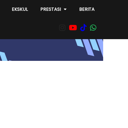
EKSKUL
PRESTASI
BERITA