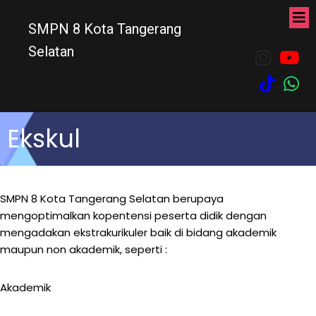
SMPN 8 Kota Tangerang
Selatan
Ekskul
SMPN 8 Kota Tangerang Selatan berupaya
mengoptimalkan kopentensi peserta didik dengan
mengadakan ekstrakurikuler baik di bidang akademik
maupun non akademik, seperti :
Akademik