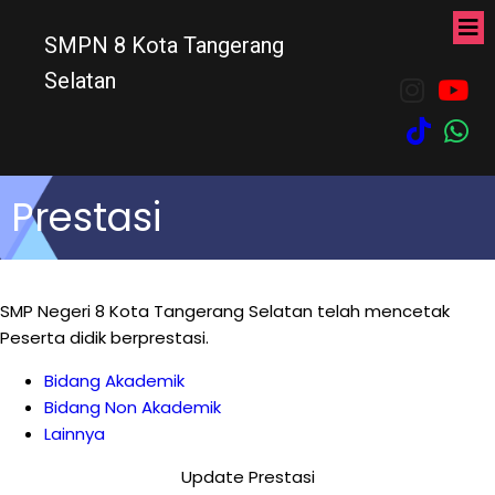
SMPN 8 Kota Tangerang
Selatan
Prestasi
SMP Negeri 8 Kota Tangerang Selatan telah mencetak
Peserta didik berprestasi.
Bidang Akademik
Bidang Non Akademik
Lainnya
Update Prestasi