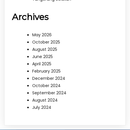
Archives
May 2026
October 2025
August 2025
June 2025
April 2025
February 2025
December 2024
October 2024
September 2024
August 2024
July 2024