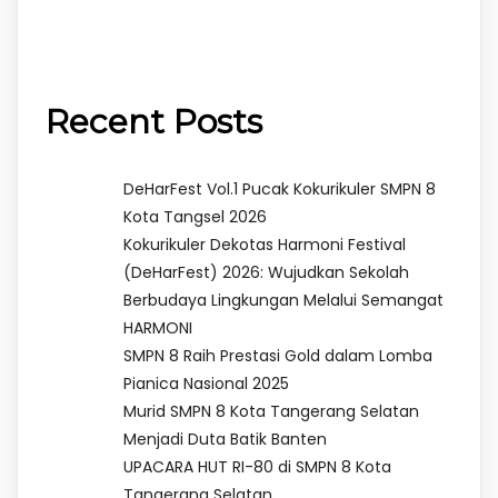
Recent Posts
DeHarFest Vol.1 Pucak Kokurikuler SMPN 8
Kota Tangsel 2026
Kokurikuler Dekotas Harmoni Festival
(DeHarFest) 2026: Wujudkan Sekolah
Berbudaya Lingkungan Melalui Semangat
HARMONI
SMPN 8 Raih Prestasi Gold dalam Lomba
Pianica Nasional 2025
Murid SMPN 8 Kota Tangerang Selatan
Menjadi Duta Batik Banten
UPACARA HUT RI-80 di SMPN 8 Kota
Tangerang Selatan