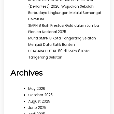
(DeHarFest) 2026: Wujudkan Sekolah
Berbudaya Lingkungan Melalui Semangat
HARMONI
SMPN 8 Raih Prestasi Gold dalam Lomba
Pianica Nasional 2025
Murid SMPN 8 Kota Tangerang Selatan
Menjadi Duta Batik Banten
UPACARA HUT RI-80 di SMPN 8 Kota
Tangerang Selatan
Archives
May 2026
October 2025
August 2025
June 2025
April 2025