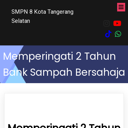
SMPN 8 Kota Tangerang
Selatan
Memperingati 2 Tahun
Bank Sampah Bersahaja