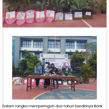
Dalam rangka memperingati dua tahun berdirinya Bank