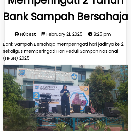
Memperingati 2 Tahun
Bank Sampah Bersahaja
N8best
February 21, 2025
8:25 pm
Bank Sampah Bersahaja memperingati hari jadinya ke 2,
sekaligus memperingati Hari Peduli Sampah Nasional
(HPSN) 2025