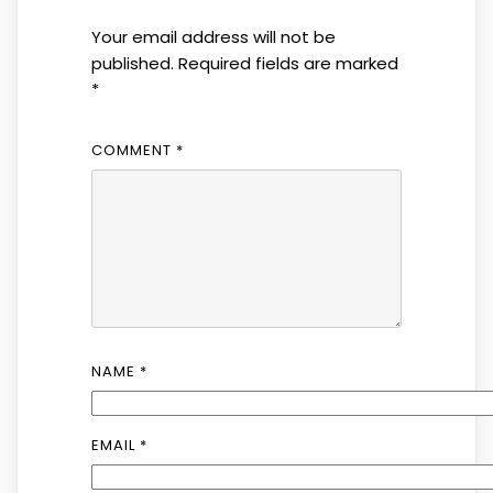
Your email address will not be
published.
Required fields are marked
*
COMMENT
*
NAME
*
EMAIL
*