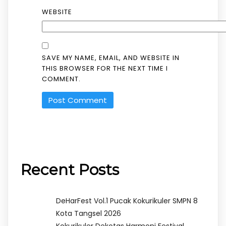
WEBSITE
SAVE MY NAME, EMAIL, AND WEBSITE IN
THIS BROWSER FOR THE NEXT TIME I
COMMENT.
Recent Posts
DeHarFest Vol.1 Pucak Kokurikuler SMPN 8
Kota Tangsel 2026
Kokurikuler Dekotas Harmoni Festival