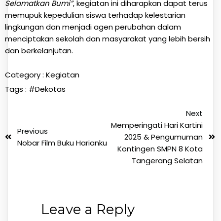
Selamatkan Bumi”
, kegiatan ini diharapkan dapat terus
memupuk kepedulian siswa terhadap kelestarian
lingkungan dan menjadi agen perubahan dalam
menciptakan sekolah dan masyarakat yang lebih bersih
dan berkelanjutan.
Category :
Kegiatan
Tags :
#Dekotas
Next
Memperingati Hari Kartini
Previous
2025 & Pengumuman
Nobar Film Buku Harianku
Kontingen SMPN 8 Kota
Tangerang Selatan
Leave a Reply