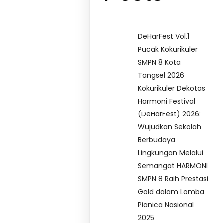
DeHarFest Vol.1
Pucak Kokurikuler
SMPN 8 Kota
Tangsel 2026
Kokurikuler Dekotas
Harmoni Festival
(DeHarFest) 2026:
Wujudkan Sekolah
Berbudaya
Lingkungan Melalui
Semangat HARMONI
SMPN 8 Raih Prestasi
Gold dalam Lomba
Pianica Nasional
2025