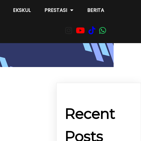
EKSKUL
PRESTASI
BERITA
Recent
Posts