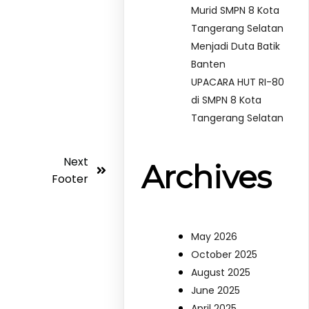
Murid SMPN 8 Kota
Tangerang Selatan
Menjadi Duta Batik
Banten
UPACARA HUT RI-80
di SMPN 8 Kota
Tangerang Selatan
Next
Archives
Footer
May 2026
October 2025
August 2025
June 2025
April 2025