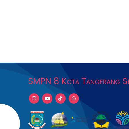
SMPN 8 Kota Tangerang Se