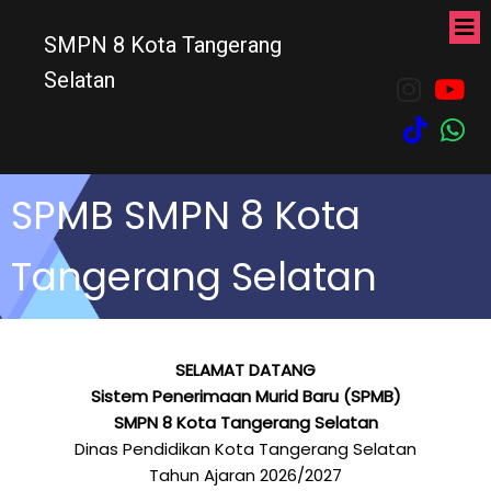
SMPN 8 Kota Tangerang
Selatan
SPMB SMPN 8 Kota
Tangerang Selatan
SELAMAT DATANG
Sistem Penerimaan Murid Baru (SPMB)
SMPN 8 Kota Tangerang Selatan
Dinas Pendidikan Kota Tangerang Selatan
Tahun Ajaran 2026/2027